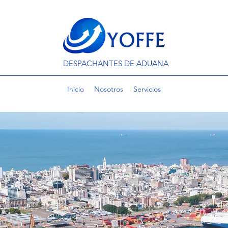
DESPACHANTES DE ADUANA
Inicio
Nosotros
Servicios