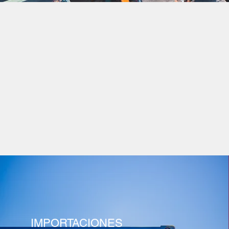
IMPORTACIONES