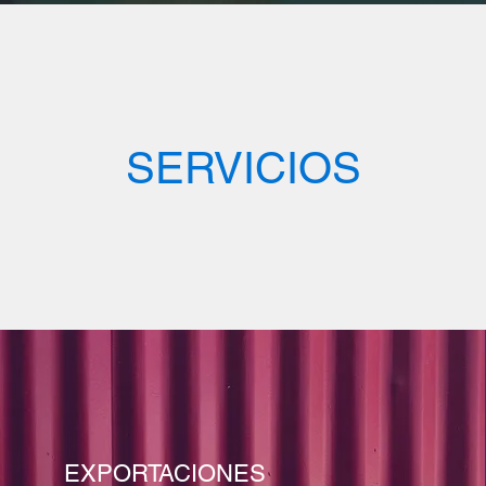
SERVICIOS
EXPORTACIONES