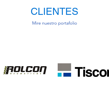
CLIENTES
Mire nuestro portafolio