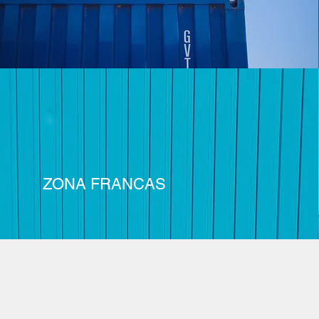
ZONA FRANCAS