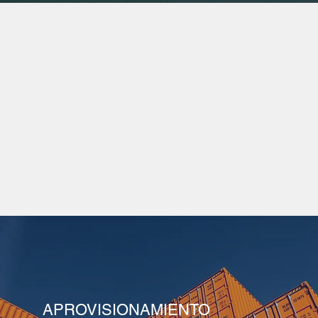
APROVISIONAMIENTO