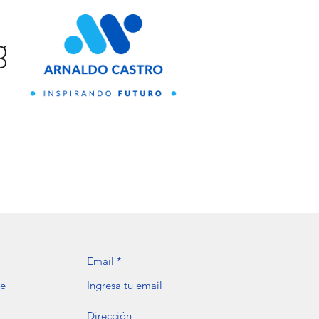
Email
Dirección