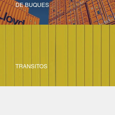
DE BUQUES
TRANSITOS