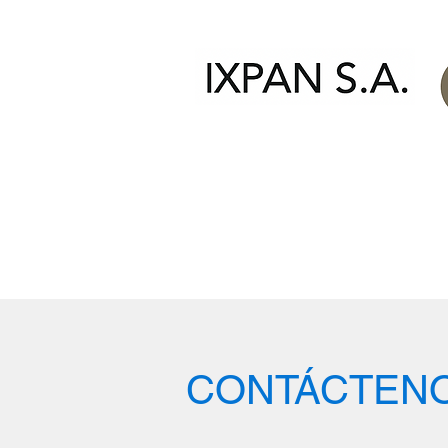
CONTÁCTEN