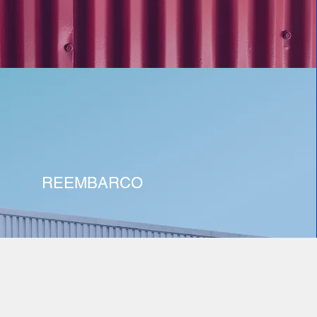
REEMBARCO